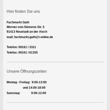
Hier finden Sie uns
Fachmarkt Gath
Werner-von-Siemens-Str. 5
91413 Neustadt an der Aisch
mail: fachmarkt.gath@t-online.de
Telefon: 09161 / 3321
Telefax: 09161 / 61355
Unsere Öffnungszeiten
Montag - Freitag:
9:00-13:00
und 14:00-18:00
Samstag: 9:00-12:00