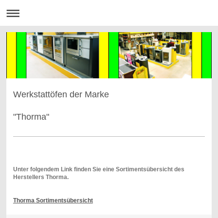
Werkstattöfen der Marke
"Thorma"
Unter folgendem Link finden Sie eine Sortimentsübersicht des
Herstellers Thorma.
Thorma Sortimentsübersicht