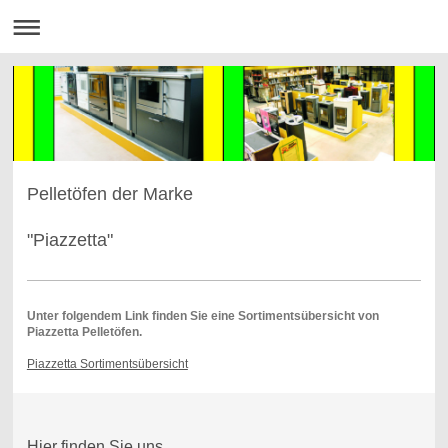
Pelletöfen der Marke
"Piazzetta"
Unter folgendem Link finden Sie eine Sortimentsübersicht von
Piazzetta Pelletöfen.
Piazzetta Sortimentsübersicht
Hier finden Sie uns