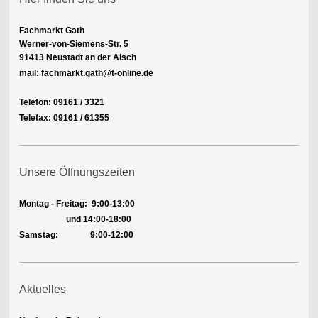
Fachmarkt Gath
Werner-von-Siemens-Str. 5
91413 Neustadt an der Aisch
mail: fachmarkt.gath@t-online.de
Telefon: 09161 / 3321
Telefax: 09161 / 61355
Unsere Öffnungszeiten
Montag - Freitag:
9:00-13:00
und 14:00-18:00
Samstag: 9:00-12:00
Aktuelles