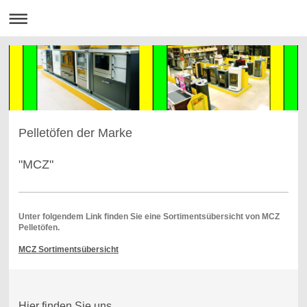
Pelletöfen der Marke
"MCZ"
Unter folgendem Link finden Sie eine Sortimentsübersicht von MCZ
Pelletöfen.
MCZ Sortimentsübersicht
Hier finden Sie uns