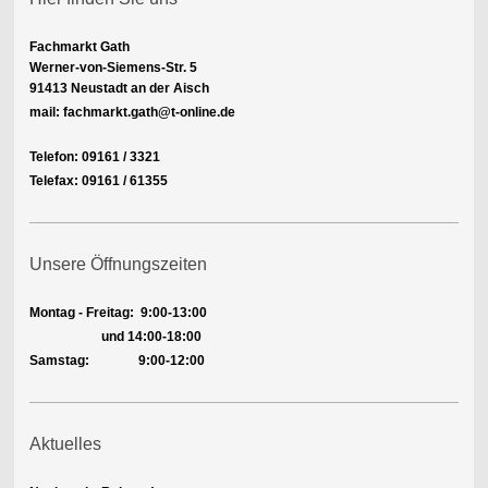
Fachmarkt Gath
Werner-von-Siemens-Str. 5
91413 Neustadt an der Aisch
mail: fachmarkt.gath@t-online.de
Telefon: 09161 / 3321
Telefax: 09161 / 61355
Unsere Öffnungszeiten
Montag - Freitag:
9:00-13:00
und 14:00-18:00
Samstag: 9:00-12:00
Aktuelles