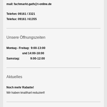
mail: fachmarkt.gath@t-online.de
Telefon: 09161 / 3321
Telefax: 09161 / 61355
Unsere Öffnungszeiten
Montag - Freitag:
9:00-13:00
und 14:00-18:00
Samstag: 9:00-12:00
Aktuelles
Noch mehr Rabatte!
Wir haben knallhart reduziert!