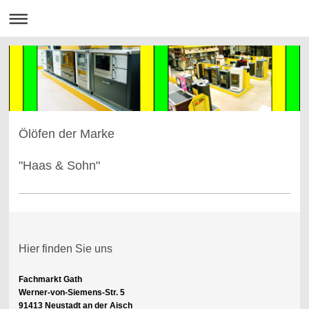
Ölöfen der Marke
"Haas & Sohn"
Hier finden Sie uns
Fachmarkt Gath
Werner-von-Siemens-Str. 5
91413 Neustadt an der Aisch