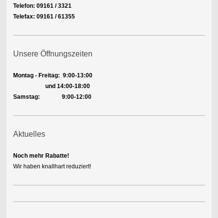
Telefon: 09161 / 3321
Telefax: 09161 / 61355
Unsere Öffnungszeiten
Montag - Freitag:
9:00-13:00
und 14:00-18:00
Samstag: 9:00-12:00
Aktuelles
Noch mehr Rabatte!
Wir haben knallhart reduziert!