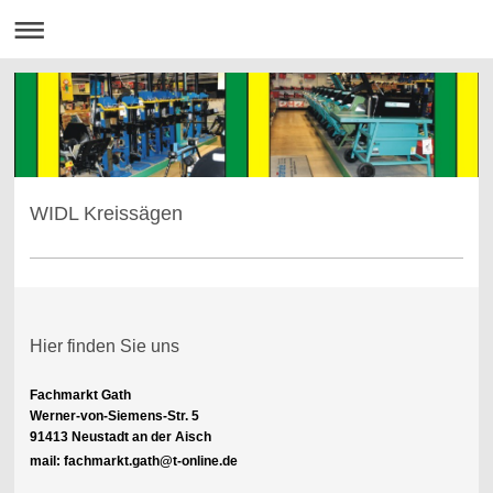
WIDL Kreissägen
Hier finden Sie uns
Fachmarkt Gath
Werner-von-Siemens-Str. 5
91413 Neustadt an der Aisch
mail: fachmarkt.gath@t-online.de