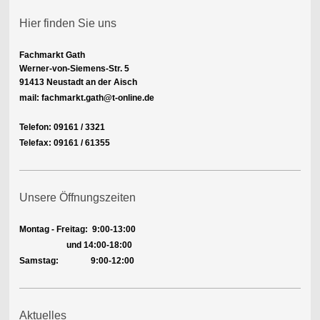
Hier finden Sie uns
Fachmarkt Gath
Werner-von-Siemens-Str. 5
91413 Neustadt an der Aisch
mail: fachmarkt.gath@t-online.de
Telefon: 09161 / 3321
Telefax: 09161 / 61355
Unsere Öffnungszeiten
Montag - Freitag:
9:00-13:00
und 14:00-18:00
Samstag: 9:00-12:00
Aktuelles