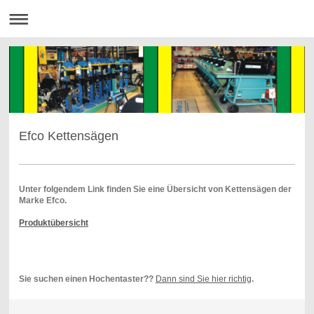
Efco Kettensägen
Unter folgendem Link finden Sie eine Übersicht von Kettensägen der
Marke Efco.
Produktübersicht
Sie suchen einen Hochentaster??
Dann sind Sie hier richtig
.