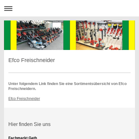
Efco Freischneider
Unter folgendem Link finden Sie eine Sortimentsübersicht von Efco
Freischneidern.
Efco Freischneider
Hier finden Sie uns
Fachmarkt Gath