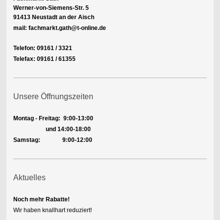
Werner-von-Siemens-Str. 5
91413 Neustadt an der Aisch
mail: fachmarkt.gath@t-online.de
Telefon: 09161 / 3321
Telefax: 09161 / 61355
Unsere Öffnungszeiten
Montag - Freitag:
9:00-13:00
und 14:00-18:00
Samstag: 9:00-12:00
Aktuelles
Noch mehr Rabatte!
Wir haben knallhart reduziert!