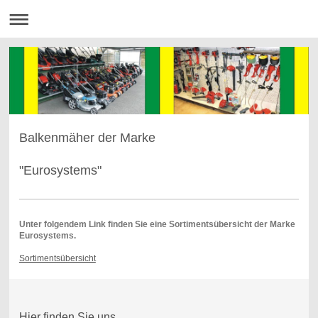
Balkenmäher der Marke
"Eurosystems"
Unter folgendem Link finden Sie eine Sortimentsübersicht der Marke
Eurosystems.
Sortimentsübersicht
Hier finden Sie uns