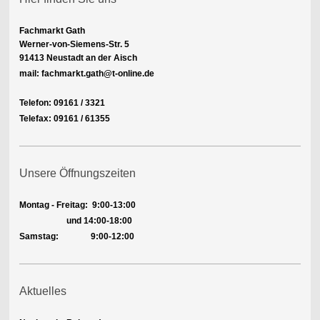
Fachmarkt Gath
Werner-von-Siemens-Str. 5
91413 Neustadt an der Aisch
mail: fachmarkt.gath@t-online.de
Telefon: 09161 / 3321
Telefax: 09161 / 61355
Unsere Öffnungszeiten
Montag - Freitag:
9:00-13:00
und 14:00-18:00
Samstag: 9:00-12:00
Aktuelles