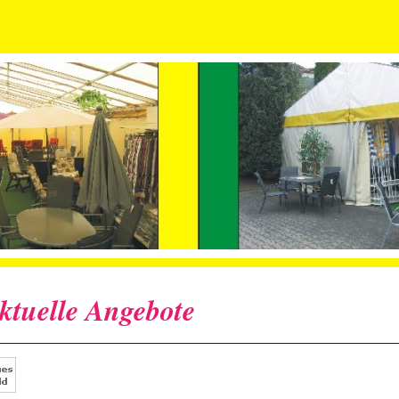
ktuelle Angebote