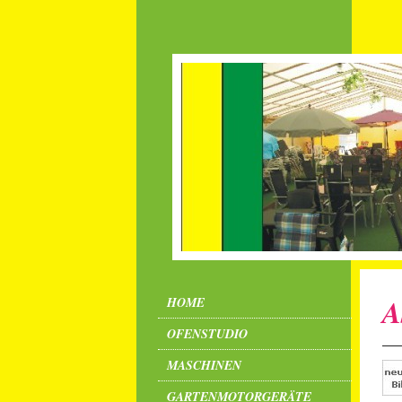
A
HOME
OFENSTUDIO
MASCHINEN
GARTENMOTORGERÄTE